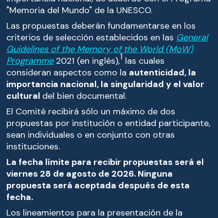
"Memoria del Mundo" de la UNESCO.
Las propuestas deberán fundamentarse en los
criterios de selección establecidos en las
General
Guidelines of the Memory of the World (MoW)
1
Programme
2021 (en inglés),
las cuales
consideran aspectos como la
autenticidad, la
importancia nacional, la singularidad y el valor
cultural
del bien documental.
El Comité recibirá sólo un máximo de dos
propuestas por institución o entidad participante,
sean individuales o en conjunto con otras
instituciones.
La fecha límite para recibir propuestas será el
viernes 28 de agosto de 2026. Ninguna
propuesta será aceptada después de esta
fecha.
Los lineamientos para la presentación de la