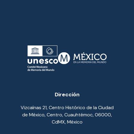
Dirección
Vizcaínas 21, Centro Histórico de la Ciudad
de México, Centro, Cuauhtémoc, 06000,
CdMX, México