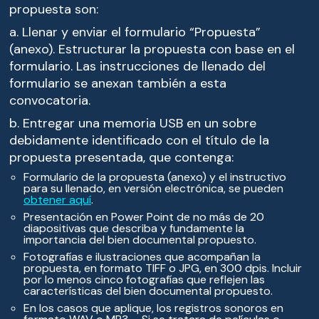
propuesta son:
a. Llenar y enviar el formulario “Propuesta”
(anexo). Estructurar la propuesta con base en el
formulario. Las instrucciones de llenado del
formulario se anexan también a esta
convocatoria.
b. Entregar una memoria USB en un sobre
debidamente identificado con el título de la
propuesta presentada, que contenga:
Formulario de la propuesta (anexo) y el instructivo
para su llenado, en versión electrónica, se pueden
obtener aquí
.
Presentación en Power Point de no más de 20
diapositivas que describa y fundamente la
importancia del bien documental propuesto.
Fotografías e ilustraciones que acompañan la
propuesta, en formato TIFF o JPG, en 300 dpis. Incluir
por lo menos cinco fotografías que reflejen las
características del bien documental propuesto.
En los casos que aplique, los registros sonoros en