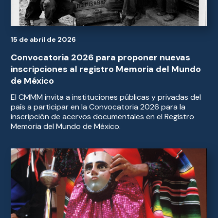
15 de abril de 2026
Convocatoria 2026 para proponer nuevas
inscripciones al registro Memoria del Mundo
de México
El CMMM invita a instituciones públicas y privadas del
país a participar en la Convocatoria 2026 para la
inscripción de acervos documentales en el Registro
Memoria del Mundo de México.