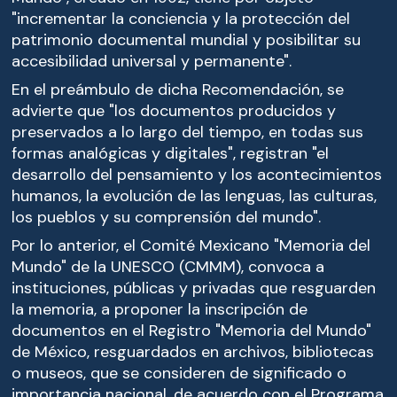
"incrementar la conciencia y la protección del
patrimonio documental mundial y posibilitar su
accesibilidad universal y permanente".
En el preámbulo de dicha Recomendación, se
advierte que "los documentos producidos y
preservados a lo largo del tiempo, en todas sus
formas analógicas y digitales", registran "el
desarrollo del pensamiento y los acontecimientos
humanos, la evolución de las lenguas, las culturas,
los pueblos y su comprensión del mundo".
Por lo anterior, el Comité Mexicano "Memoria del
Mundo" de la UNESCO (CMMM), convoca a
instituciones, públicas y privadas que resguarden
la memoria, a proponer la inscripción de
documentos en el Registro "Memoria del Mundo"
de México, resguardados en archivos, bibliotecas
o museos, que se consideren de significado o
importancia nacional, de acuerdo con el Programa