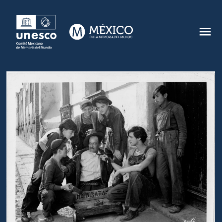
MEMORIA DEL MUNDO