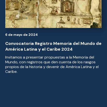
6 de mayo de 2024
Convocatoria Registro Memoria del Mundo de
América Latina y el Caribe 2024
Invitamos a presentar propuestas a la Memoria del
Mundo, con registros que den cuenta de los rasgos
propios de la historia y devenir de América Latina y el
Caribe.