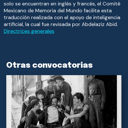
solo se encuentran en inglés y francés, el Comité
Mexicano de Memoria del Mundo facilita esta
traducción realizada con el apoyo de inteligencia
artificial, la cual fue revisada por Abdelaziz Abid.
Directrices generales
Otras convocatorias