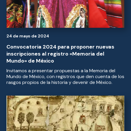
24 de mayo de 2024
Convocatoria 2024 para proponer nuevas
inscripciones al registro «Memoria del
Mundo» de México
Invitamos a presentar propuestas a la Memoria del
Mundo de México, con registros que den cuenta de los
rasgos propios de la historia y devenir de México.