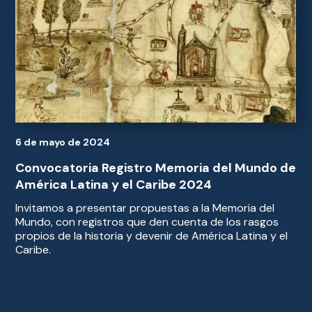
6 de mayo de 2024
Convocatoria Registro Memoria del Mundo de
América Latina y el Caribe 2024
Invitamos a presentar propuestas a la Memoria del
Mundo, con registros que den cuenta de los rasgos
propios de la historia y devenir de América Latina y el
Caribe.