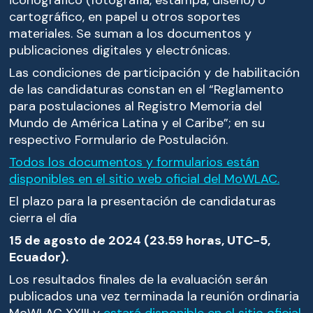
cartográfico, en papel u otros soportes
materiales. Se suman a los documentos y
publicaciones digitales y electrónicas.
Las condiciones de participación y de habilitación
de las candidaturas constan en el “Reglamento
para postulaciones al Registro Memoria del
Mundo de América Latina y el Caribe”; en su
respectivo Formulario de Postulación.
Todos los documentos y formularios están
disponibles en el sitio web oficial del MoWLAC.
El plazo para la presentación de candidaturas
cierra el día
15 de agosto de 2024 (23.59 horas, UTC-5,
Ecuador).
Los resultados finales de la evaluación serán
publicados una vez terminada la reunión ordinaria
MoWLAC XXIII y
estará disponible en el sitio oficial