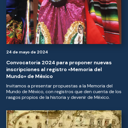
24 de mayo de 2024
Convocatoria 2024 para proponer nuevas
inscripciones al registro «Memoria del
Mundo» de México
Invitamos a presentar propuestas a la Memoria del
Mundo de México, con registros que den cuenta de los
rasgos propios de la historia y devenir de México.