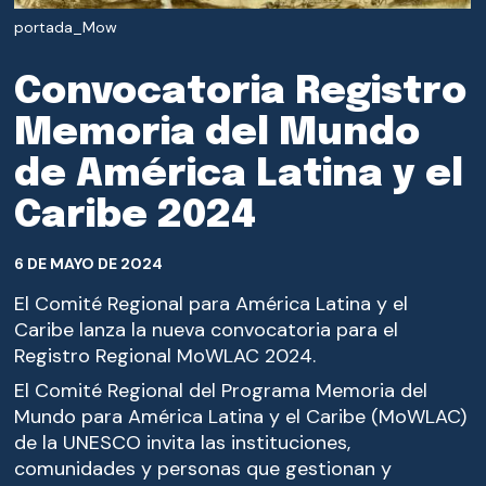
portada_Mow
Convocatoria Registro
Memoria del Mundo
de América Latina y el
Caribe 2024
6 DE MAYO DE 2024
El Comité Regional para América Latina y el
Caribe lanza la nueva convocatoria para el
Registro Regional MoWLAC 2024.
El Comité Regional del Programa Memoria del
Mundo para América Latina y el Caribe (MoWLAC)
de la UNESCO invita las instituciones,
comunidades y personas que gestionan y