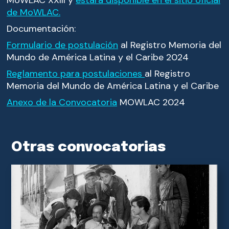
de MoWLAC.
Documentación:
Formulario de postulación
al Registro Memoria del
Mundo de América Latina y el Caribe 2024
Reglamento para postulaciones
al Registro
Memoria del Mundo de América Latina y el Caribe
Anexo de la Convocatoria
MOWLAC 2024
Otras convocatorias