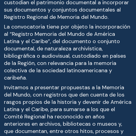
custodian el patrimonio documental a incorporar
sus documentos y conjuntos documentales al
Registro Regional de Memoria del Mundo.
La convocatoria tiene por objeto la incorporación
al “Registro Memoria del Mundo de América
Latina y el Caribe”, del documento o conjunto
documental, de naturaleza archivística,
bibliográfica o audiovisual, custodiado en países
de la Región, con relevancia para la memoria
colectiva de la sociedad latinoamericana y
caribeña.
Invitamos a presentar propuestas a la Memoria
del Mundo, con registros que den cuenta de los
rasgos propios de la historia y devenir de América
Latina y el Caribe, para sumarse a los que el
Comité Regional ha reconocido en años
anteriores en archivos, bibliotecas o museos y,
que documentan, entre otros hitos, procesos y