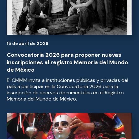
15 de abril de 2026
Convocatoria 2026 para proponer nuevas
inscripciones al registro Memoria del Mundo
de México
El CMMM invita a instituciones públicas y privadas del
país a participar en la Convocatoria 2026 para la
inscripción de acervos documentales en el Registro
Memoria del Mundo de México.