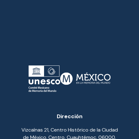
Dirección
Vizcaínas 21, Centro Histórico de la Ciudad
de México, Centro, Cuauhtémoc, 06000,