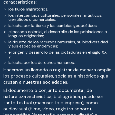
características:
los flujos migratorios,
los intercambios culturales, personales, artísticos,
científicos o comerciales;
la lucha por la tierra y los cambios geopolíticos;
el pasado colonial, el desarrollo de las poblaciones o
lenguas originarias;
la riqueza de los recursos naturales, su biodiversidad
y sus especies endémicas;
el origen y desarrollo de las dictaduras en el siglo XX;
y
la lucha por los derechos humanos.
Hacemos un llamado a registrar de manera amplia
los procesos culturales, sociales e históricos que
cruzan a nuestras sociedades.
El documento o conjunto documental, de
naturaleza archivística, bibliográfica, puede ser
tanto textual (manuscrito o impreso), como
audiovisual (filme, vídeo, registro sonoro),
iconográfico (fotografía, estampa, diseño) o