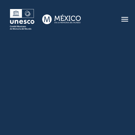
CONTACTO