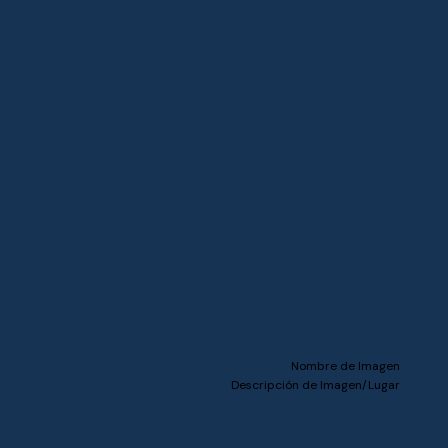
Nombre de Imagen
Descripción de Imagen/Lugar