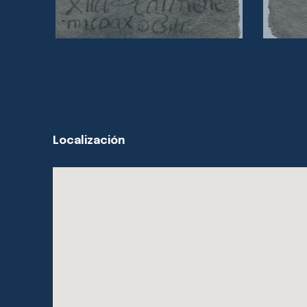
Localización