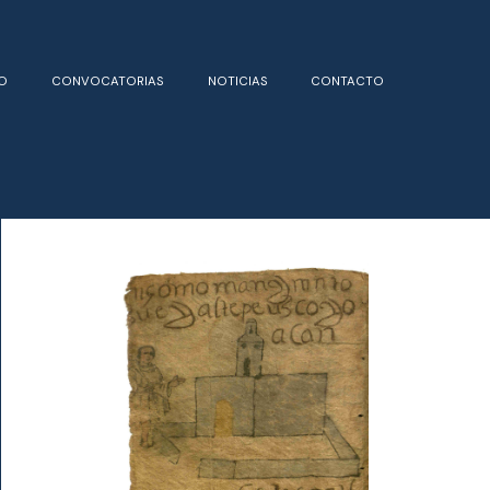
O
CONVOCATORIAS
NOTICIAS
CONTACTO