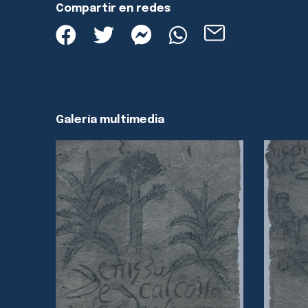
Compartir en redes
Galería multimedia