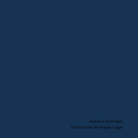
Nombre de Imagen
Descripción de Imagen/Lugar