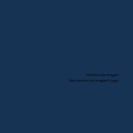
Nombre de Imagen
Descripción de Imagen/Lugar