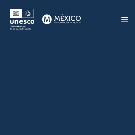
NOTICIAS
CONTACTO