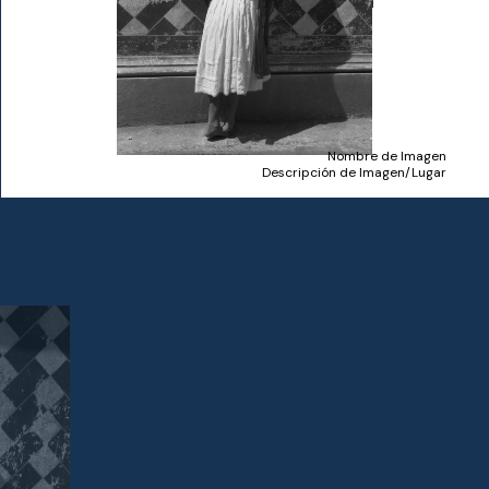
Nombre de Imagen
Descripción de Imagen/Lugar