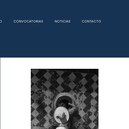
O
CONVOCATORIAS
NOTICIAS
CONTACTO