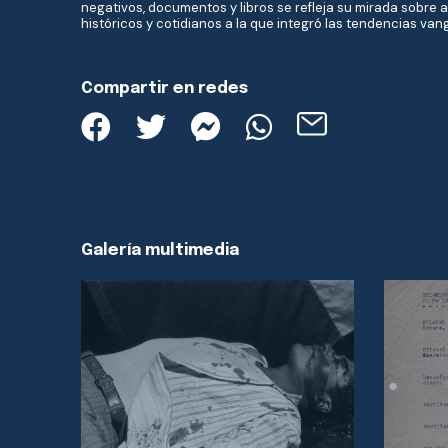
negativos, documentos y libros se refleja su mirada sobre 
históricos y cotidianos a la que integró las tendencias va
Compartir en redes
Galería multimedia