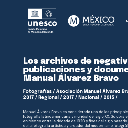
Los archivos de negativ
publicaciones y docum
Manual Álvarez Bravo
Fotografías / Asociación Manuel Álvarez Bra
2017 / Regional / 2017 / Nacional / 2015 /
Manuel Álvarez Bravo es considerado uno de los principale
fotografía latinoamericana y mundial del siglo XX. Su obra e
en México entre la década de 1920 y fines del siglo pasado
de la fotografía artística y creador del modernismo fotográ