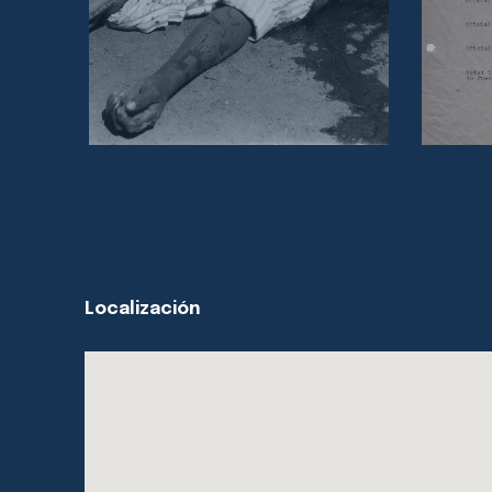
Localización