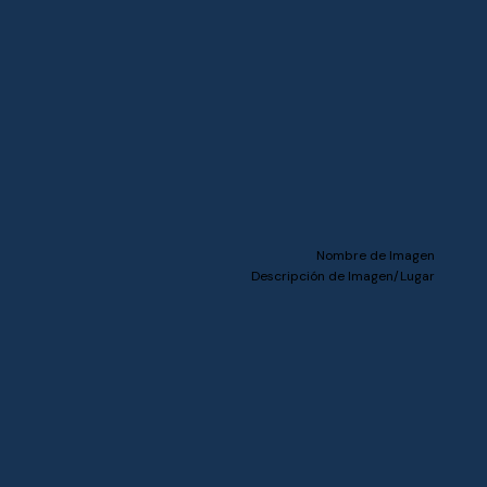
Nombre de Imagen
Descripción de Imagen/Lugar