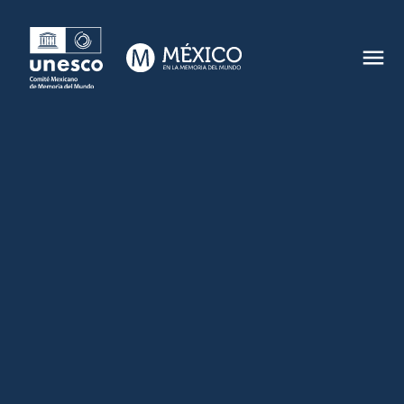
CONTACTO