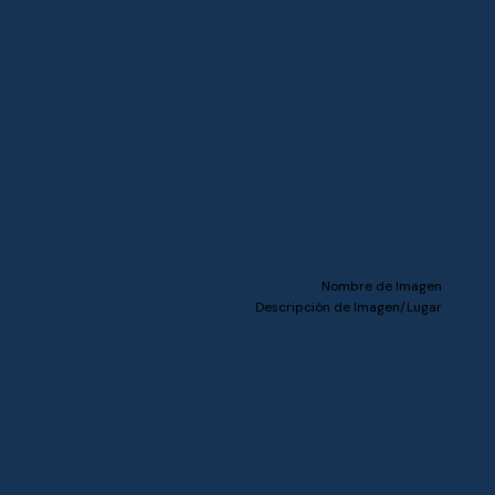
Nombre de Imagen
Descripción de Imagen/Lugar