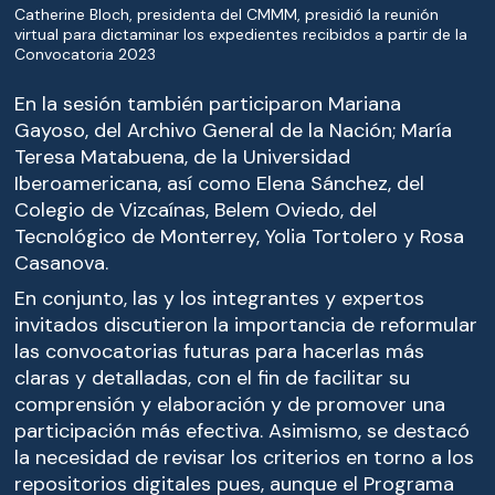
Catherine Bloch, presidenta del CMMM, presidió la reunión
virtual para dictaminar los expedientes recibidos a partir de la
Convocatoria 2023
En la sesión también participaron Mariana
Gayoso, del Archivo General de la Nación; María
Teresa Matabuena, de la Universidad
Iberoamericana, así como Elena Sánchez, del
Colegio de Vizcaínas, Belem Oviedo, del
Tecnológico de Monterrey, Yolia Tortolero y Rosa
Casanova.
En conjunto, las y los integrantes y expertos
invitados discutieron la importancia de reformular
las convocatorias futuras para hacerlas más
claras y detalladas, con el fin de facilitar su
comprensión y elaboración y de promover una
participación más efectiva. Asimismo, se destacó
la necesidad de revisar los criterios en torno a los
repositorios digitales pues, aunque el Programa