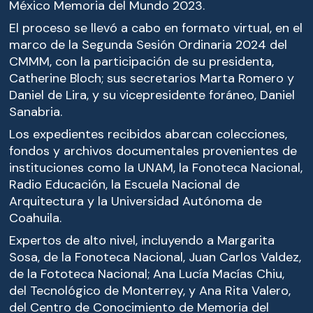
México Memoria del Mundo 2023.
El proceso se llevó a cabo en formato virtual, en el
marco de la Segunda Sesión Ordinaria 2024 del
CMMM, con la participación de su presidenta,
Catherine Bloch; sus secretarios Marta Romero y
Daniel de Lira, y su vicepresidente foráneo, Daniel
Sanabria.
Los expedientes recibidos abarcan colecciones,
fondos y archivos documentales provenientes de
instituciones como la UNAM, la Fonoteca Nacional,
Radio Educación, la Escuela Nacional de
Arquitectura y la Universidad Autónoma de
Coahuila.
Expertos de alto nivel, incluyendo a Margarita
Sosa, de la Fonoteca Nacional, Juan Carlos Valdez,
de la Fototeca Nacional; Ana Lucía Macías Chiu,
del Tecnológico de Monterrey, y Ana Rita Valero,
del Centro de Conocimiento de Memoria del