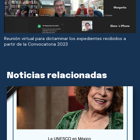
Reunión virtual para dictaminar los expedientes recibidos a
partir de la Convocatoria 2023
Noticias relacionadas