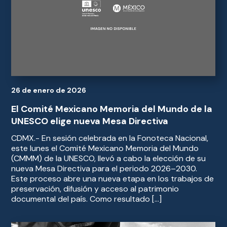
26 de enero de 2026
El Comité Mexicano Memoria del Mundo de la
UNESCO elige nueva Mesa Directiva
CDMX.- En sesión celebrada en la Fonoteca Nacional,
este lunes el Comité Mexicano Memoria del Mundo
(CMMM) de la UNESCO, llevó a cabo la elección de su
nueva Mesa Directiva para el periodo 2026–2030.
Este proceso abre una nueva etapa en los trabajos de
preservación, difusión y acceso al patrimonio
documental del país. Como resultado […]