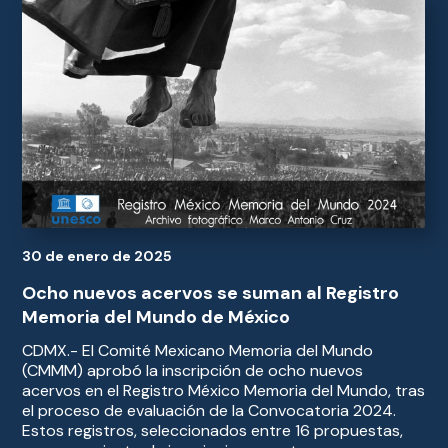
30 de enero de 2025
Ocho nuevos acervos se suman al Registro
Memoria del Mundo de México
CDMX.- El Comité Mexicano Memoria del Mundo
(CMMM) aprobó la inscripción de ocho nuevos
acervos en el Registro México Memoria del Mundo, tras
el proceso de evaluación de la Convocatoria 2024.
Estos registros, seleccionados entre 16 propuestas,