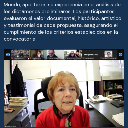
Mundo, aportaron su experiencia en el análisis de
los dictámenes preliminares. Los participantes
evaluaron el valor documental, histórico, artístico
y testimonial de cada propuesta, asegurando el
cumplimiento de los criterios establecidos en la
convocatoria.