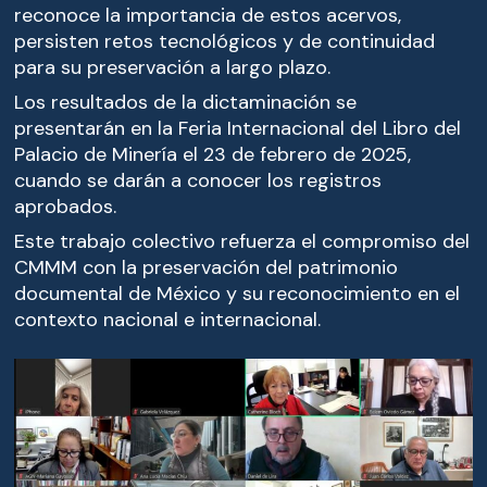
reconoce la importancia de estos acervos,
persisten retos tecnológicos y de continuidad
para su preservación a largo plazo.
Los resultados de la dictaminación se
presentarán en la Feria Internacional del Libro del
Palacio de Minería el 23 de febrero de 2025,
cuando se darán a conocer los registros
aprobados.
Este trabajo colectivo refuerza el compromiso del
CMMM con la preservación del patrimonio
documental de México y su reconocimiento en el
contexto nacional e internacional.