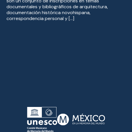
son un conjunto de inscripciones en temas
documentales y bibliográficos de arquitectura,
documentación histórica novohispana,
correspondencia personal y […]