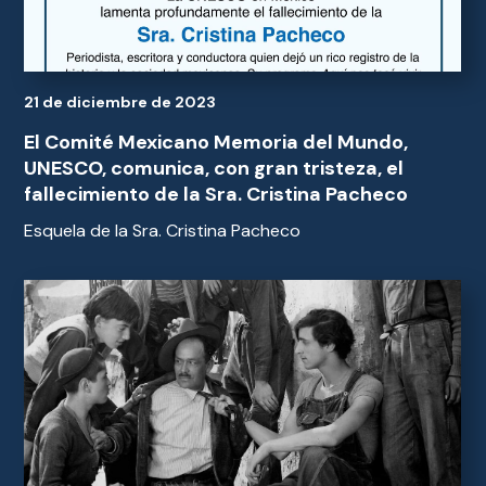
21 de diciembre de 2023
El Comité Mexicano Memoria del Mundo,
UNESCO, comunica, con gran tristeza, el
fallecimiento de la Sra. Cristina Pacheco
Esquela de la Sra. Cristina Pacheco