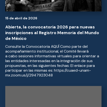
15 de abril de 2026
Abierta, la convocatoria 2026 para nuevas
inscripciones al Registro Memoria del Mundo
de México
Consulte la Convocatoria AQUÍ Como parte del
acompañamiento institucional, el Comité llevará
a cabo sesiones informativas virtuales para orientar a
las entidades interesadas en la integración de sus
propuestas, en las siguientes fechas: El enlace para
participar en las mismas es: https://cuaed-unam-
mx.zoom.us/j/2947923048